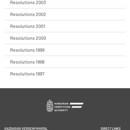
Resolutions 2003
Resolutions 2002
Resolutions 2001
Resolutions 2000
Resolutions 1999
Resolutions 1998
Resolutions 1997
GAZDASÁGI VERSENYHIVATAL
DIRECT LINKS