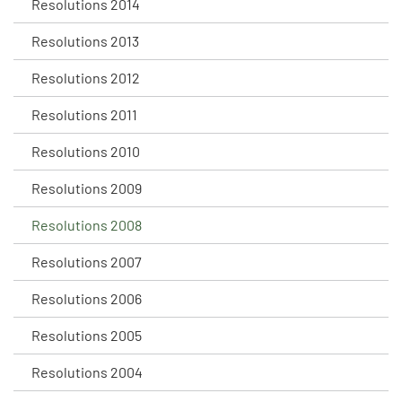
Resolutions 2014
Resolutions 2013
Resolutions 2012
Resolutions 2011
Resolutions 2010
Resolutions 2009
Resolutions 2008
Resolutions 2007
Resolutions 2006
Resolutions 2005
Resolutions 2004