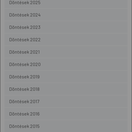
Döntések 2025
Döntések 2024
Döntések 2023
Döntések 2022
Döntések 2021
Döntések 2020
Döntések 2019
Döntések 2018
Döntések 2017
Döntések 2016
Döntések 2015