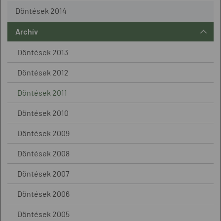
Döntések 2014
Archív
Döntések 2013
Döntések 2012
Döntések 2011
Döntések 2010
Döntések 2009
Döntések 2008
Döntések 2007
Döntések 2006
Döntések 2005