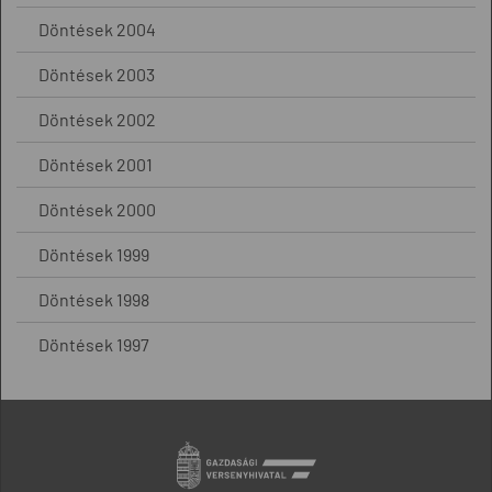
Döntések 2004
Döntések 2003
Döntések 2002
Döntések 2001
Döntések 2000
Döntések 1999
Döntések 1998
Döntések 1997