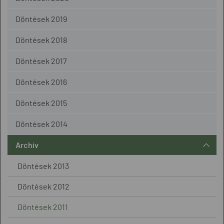
Döntések 2019
Döntések 2018
Döntések 2017
Döntések 2016
Döntések 2015
Döntések 2014
Archív
Döntések 2013
Döntések 2012
Döntések 2011