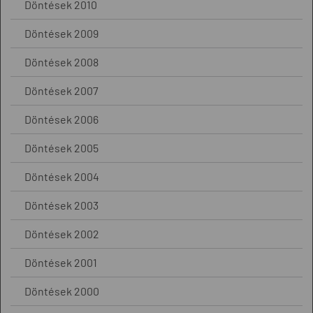
Döntések 2010
Döntések 2009
Döntések 2008
Döntések 2007
Döntések 2006
Döntések 2005
Döntések 2004
Döntések 2003
Döntések 2002
Döntések 2001
Döntések 2000