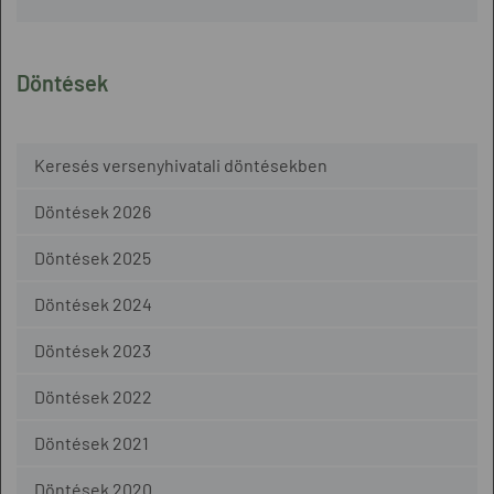
Döntések
Keresés versenyhivatali döntésekben
Döntések 2026
Döntések 2025
Döntések 2024
Döntések 2023
Döntések 2022
Döntések 2021
Döntések 2020