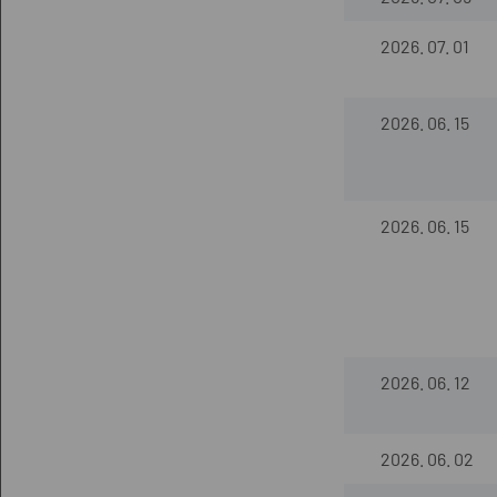
2026. 07. 01
2026. 06. 15
2026. 06. 15
2026. 06. 12
2026. 06. 02