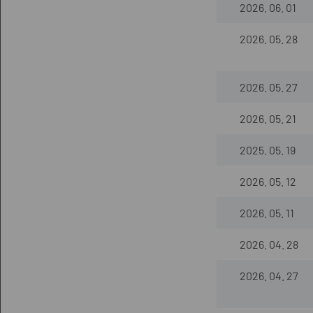
2026. 06. 01
2026. 05. 28
2026. 05. 27
2026. 05. 21
2025. 05. 19
2026. 05. 12
2026. 05. 11
2026. 04. 28
2026. 04. 27