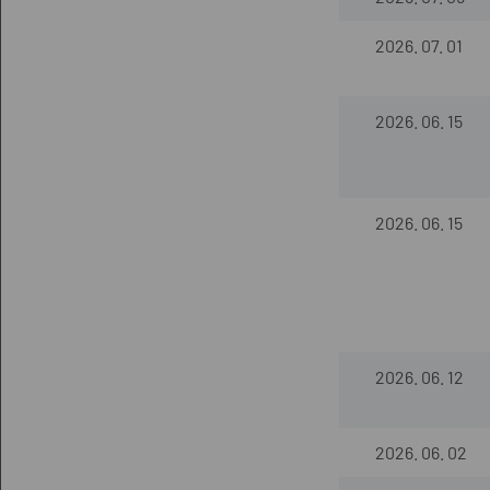
2026. 07. 01
2026. 06. 15
2026. 06. 15
2026. 06. 12
2026. 06. 02