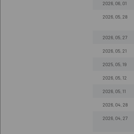
2026. 06. 01
2026. 05. 28
2026. 05. 27
2026. 05. 21
2025. 05. 19
2026. 05. 12
2026. 05. 11
2026. 04. 28
2026. 04. 27