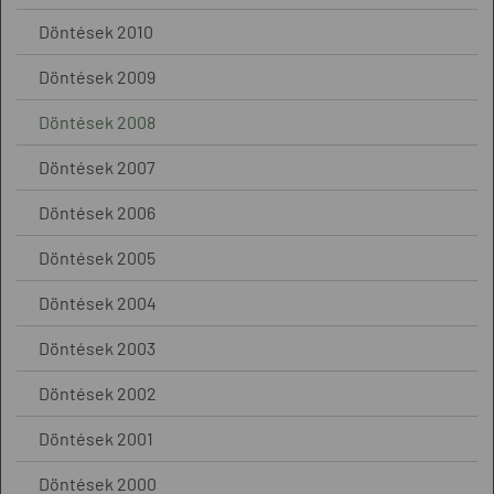
Döntések 2010
Döntések 2009
Döntések 2008
Döntések 2007
Döntések 2006
Döntések 2005
Döntések 2004
Döntések 2003
Döntések 2002
Döntések 2001
Döntések 2000