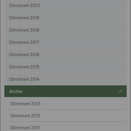
Döntések 2020
Döntések 2019
Döntések 2018
Döntések 2017
Döntések 2016
Döntések 2015
Döntések 2014
Archív
Döntések 2013
Döntések 2012
Döntések 2011