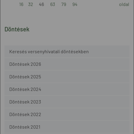
16
32
46
63
79
94
oldal
Döntések
Keresés versenyhivatali döntésekben
Döntések 2026
Döntések 2025
Döntések 2024
Döntések 2023
Döntések 2022
Döntések 2021