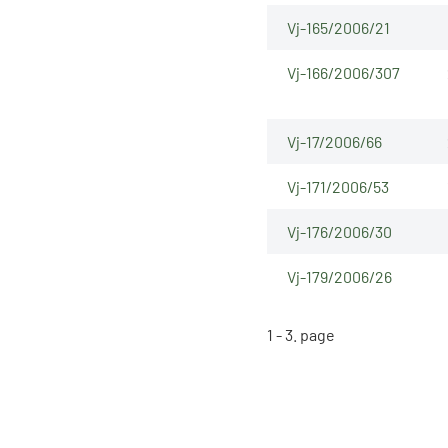
Vj-165/2006/21
Vj-166/2006/307
Vj-17/2006/66
Vj-171/2006/53
Vj-176/2006/30
Vj-179/2006/26
1 - 3. page