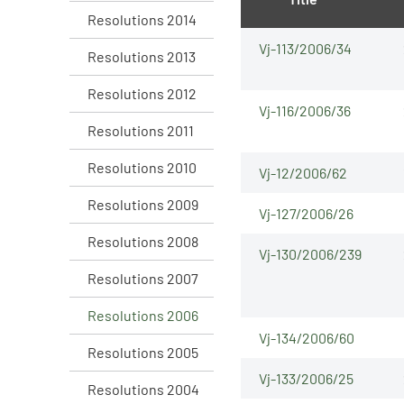
Resolutions 2014
Vj-113/2006/34
Resolutions 2013
Resolutions 2012
Vj-116/2006/36
Resolutions 2011
Resolutions 2010
Vj-12/2006/62
Resolutions 2009
Vj-127/2006/26
Resolutions 2008
Vj-130/2006/239
Resolutions 2007
Resolutions 2006
Vj-134/2006/60
Resolutions 2005
Vj-133/2006/25
Resolutions 2004