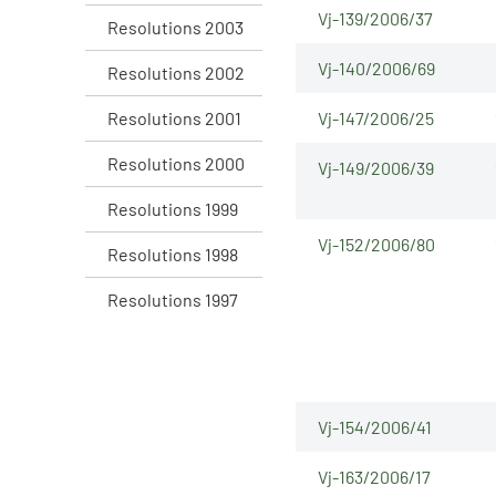
Vj-139/2006/37
Resolutions 2003
Vj-140/2006/69
Resolutions 2002
Resolutions 2001
Vj-147/2006/25
Resolutions 2000
Vj-149/2006/39
Resolutions 1999
Vj-152/2006/80
Resolutions 1998
Resolutions 1997
Vj-154/2006/41
Vj-163/2006/17