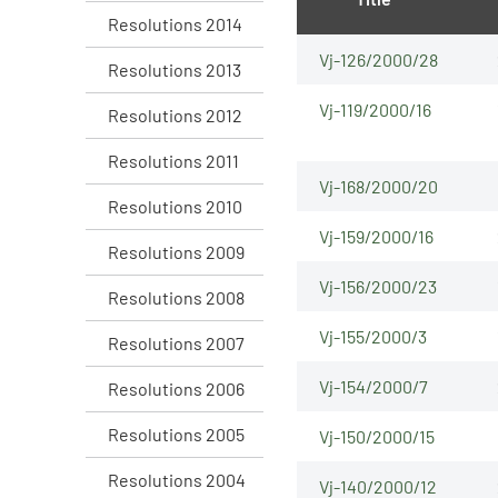
Resolutions 2014
Vj-126/2000/28
Resolutions 2013
Vj-119/2000/16
Resolutions 2012
Resolutions 2011
Vj-168/2000/20
Resolutions 2010
Vj-159/2000/16
Resolutions 2009
Vj-156/2000/23
Resolutions 2008
Vj-155/2000/3
Resolutions 2007
Vj-154/2000/7
Resolutions 2006
Resolutions 2005
Vj-150/2000/15
Resolutions 2004
Vj-140/2000/12