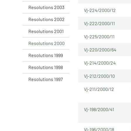
Resolutions 2003
Vj-224/2000/12
Resolutions 2002
Vj-222/2000/11
Resolutions 2001
Vj-225/2000/11
Resolutions 2000
Vj-220/2000/64
Resolutions 1999
Vj-214/2000/24
Resolutions 1998
Vj-212/2000/10
Resolutions 1997
Vj-211/2000/12
Vj-198/2000/41
Vj-196/2000/18