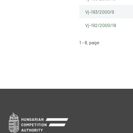
Vj-193/2000/9
Vj-192/2000/18
1 - 8. page