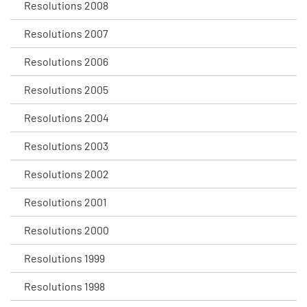
Resolutions 2008
Resolutions 2007
Resolutions 2006
Resolutions 2005
Resolutions 2004
Resolutions 2003
Resolutions 2002
Resolutions 2001
Resolutions 2000
Resolutions 1999
Resolutions 1998