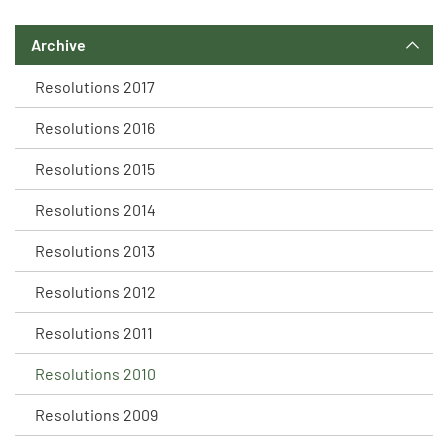
Archive
Resolutions 2017
Resolutions 2016
Resolutions 2015
Resolutions 2014
Resolutions 2013
Resolutions 2012
Resolutions 2011
Resolutions 2010
Resolutions 2009