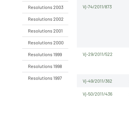
Vj-74/2011/873
Resolutions 2003
Resolutions 2002
Resolutions 2001
Resolutions 2000
Vj-29/2011/522
Resolutions 1999
Resolutions 1998
Resolutions 1997
Vj-49/2011/362
Vj-50/2011/436