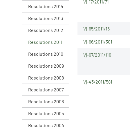
Vj-17/2011/71
Resolutions 2014
Resolutions 2013
Vj-65/2011/16
Resolutions 2012
Vj-66/2011/301
Resolutions 2011
Resolutions 2010
Vj-67/2011/116
Resolutions 2009
Resolutions 2008
Vj-43/2011/581
Resolutions 2007
Resolutions 2006
Resolutions 2005
Resolutions 2004