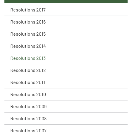
Resolutions 2017
Resolutions 2016
Resolutions 2015
Resolutions 2014
Resolutions 2013
Resolutions 2012
Resolutions 2011
Resolutions 2010
Resolutions 2009
Resolutions 2008
Resolutions 2007