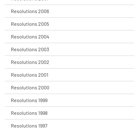
Resolutions 2006
Resolutions 2005
Resolutions 2004
Resolutions 2003
Resolutions 2002
Resolutions 2001
Resolutions 2000
Resolutions 1999
Resolutions 1998
Resolutions 1997