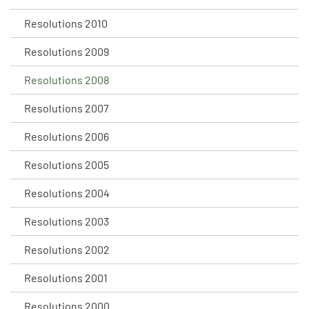
Resolutions 2010
Resolutions 2009
Resolutions 2008
Resolutions 2007
Resolutions 2006
Resolutions 2005
Resolutions 2004
Resolutions 2003
Resolutions 2002
Resolutions 2001
Resolutions 2000