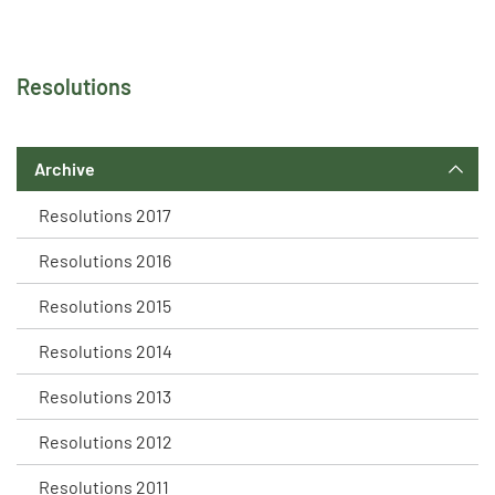
Resolutions
Archive
Resolutions 2017
Resolutions 2016
Resolutions 2015
Resolutions 2014
Resolutions 2013
Resolutions 2012
Resolutions 2011