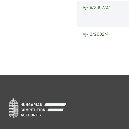
Vj-19/2002/33
Vj-12/2002/4