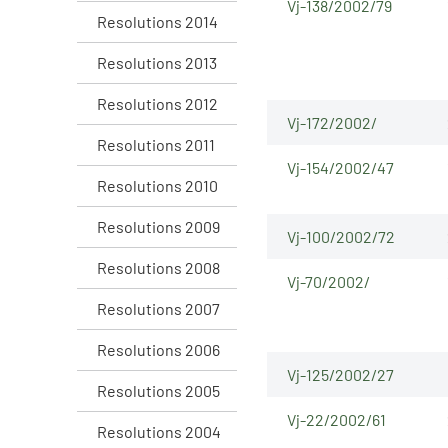
Vj-138/2002/79
Resolutions 2014
Resolutions 2013
Resolutions 2012
Vj-172/2002/
Resolutions 2011
Vj-154/2002/47
Resolutions 2010
Resolutions 2009
Vj-100/2002/72
Resolutions 2008
Vj-70/2002/
Resolutions 2007
Resolutions 2006
Vj-125/2002/27
Resolutions 2005
Vj-22/2002/61
Resolutions 2004