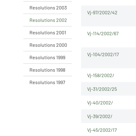
Resolutions 2003
Vj-97/2002/42
Resolutions 2002
Resolutions 2001
Vj-114/2002/67
Resolutions 2000
Vj-104/2002/17
Resolutions 1999
Resolutions 1998
Vj-158/2002/
Resolutions 1997
Vj-31/2002/25
Vj-40/2002/
Vj-39/2002/
Vj-45/2002/17