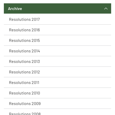
Archive
Resolutions 2017
Resolutions 2016
Resolutions 2015
Resolutions 2014
Resolutions 2013
Resolutions 2012
Resolutions 2011
Resolutions 2010
Resolutions 2009
Resolutions 2008