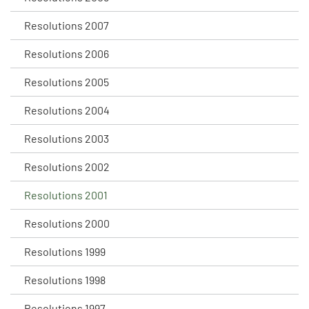
Resolutions 2007
Resolutions 2006
Resolutions 2005
Resolutions 2004
Resolutions 2003
Resolutions 2002
Resolutions 2001
Resolutions 2000
Resolutions 1999
Resolutions 1998
Resolutions 1997