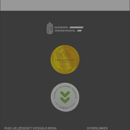
PIACI JELZÉSEKET VIZSGÁLÓ IRODA
GYORSLINKEK