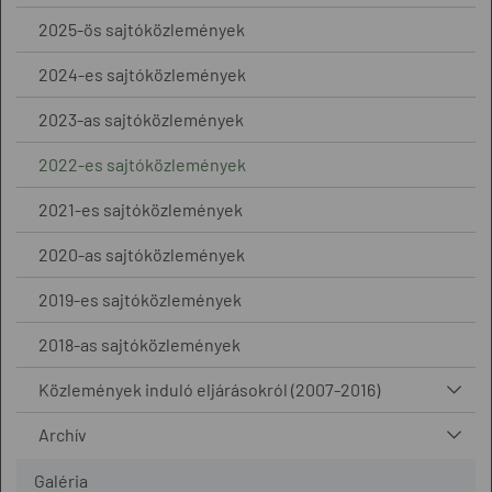
2025-ös sajtóközlemények
2024-es sajtóközlemények
2023-as sajtóközlemények
2022-es sajtóközlemények
2021-es sajtóközlemények
2020-as sajtóközlemények
2019-es sajtóközlemények
2018-as sajtóközlemények
Közlemények induló eljárásokról (2007-2016)
Archív
Galéria