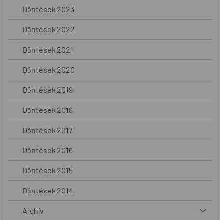
Döntések 2023
Döntések 2022
Döntések 2021
Döntések 2020
Döntések 2019
Döntések 2018
Döntések 2017
Döntések 2016
Döntések 2015
Döntések 2014
Archív