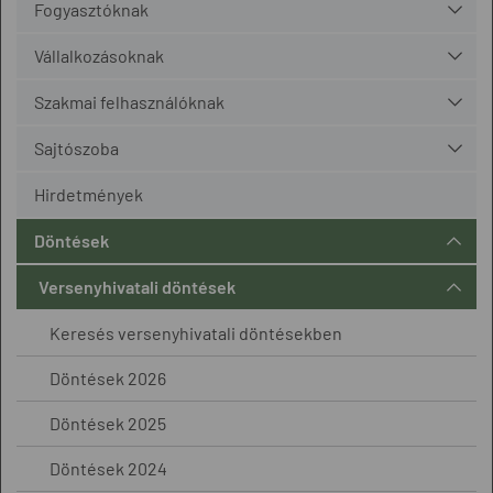
Fogyasztóknak
Vállalkozásoknak
Szakmai felhasználóknak
Sajtószoba
Hirdetmények
Döntések
Versenyhivatali döntések
Keresés versenyhivatali döntésekben
Döntések 2026
Döntések 2025
Döntések 2024