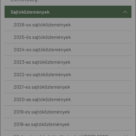
Sajtóközlemények
2026-os sajtóközlemények
2025-ös sajtóközlemények
2024-es sajtóközlemények
2023-as sajtóközlemények
2022-es sajtóközlemények
2021-es sajtóközlemények
2020-as sajtóközlemények
2019-es sajtóközlemények
2018-as sajtóközlemények