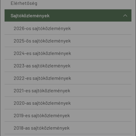
Elérhetőség
Sajtóközlemények
2026-os sajtóközlemények
2025-ös sajtóközlemények
2024-es sajtóközlemények
2023-as sajtóközlemények
2022-es sajtóközlemények
2021-es sajtóközlemények
2020-as sajtóközlemények
2019-es sajtóközlemények
2018-as sajtóközlemények