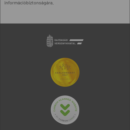
információbiztonságára.