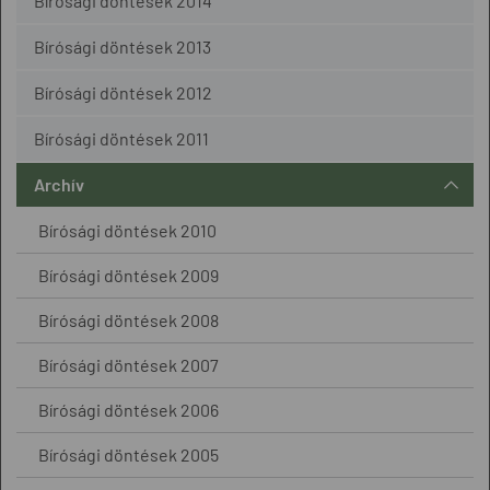
Bírósági döntések 2014
Bírósági döntések 2013
Bírósági döntések 2012
Bírósági döntések 2011
Archív
Bírósági döntések 2010
Bírósági döntések 2009
Bírósági döntések 2008
Bírósági döntések 2007
Bírósági döntések 2006
Bírósági döntések 2005