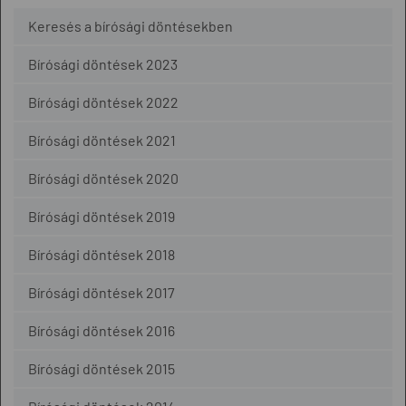
Keresés a bírósági döntésekben
Bírósági döntések 2023
Bírósági döntések 2022
Bírósági döntések 2021
Bírósági döntések 2020
Bírósági döntések 2019
Bírósági döntések 2018
Bírósági döntések 2017
Bírósági döntések 2016
Bírósági döntések 2015