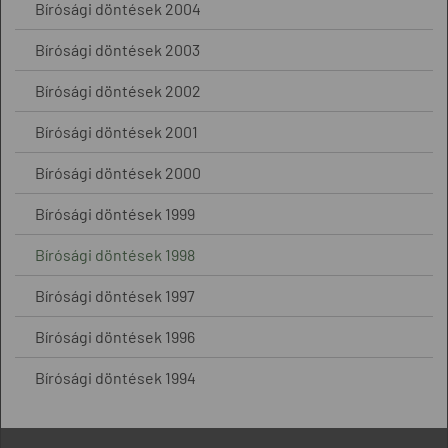
Bírósági döntések 2004
Bírósági döntések 2003
Bírósági döntések 2002
Bírósági döntések 2001
Bírósági döntések 2000
Bírósági döntések 1999
Bírósági döntések 1998
Bírósági döntések 1997
Bírósági döntések 1996
Bírósági döntések 1994