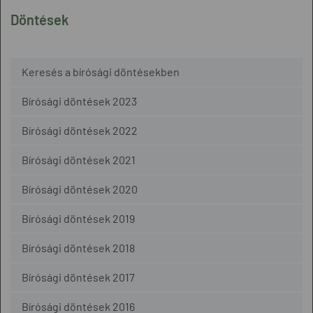
Döntések
Keresés a bírósági döntésekben
Bírósági döntések 2023
Bírósági döntések 2022
Bírósági döntések 2021
Bírósági döntések 2020
Bírósági döntések 2019
Bírósági döntések 2018
Bírósági döntések 2017
Bírósági döntések 2016