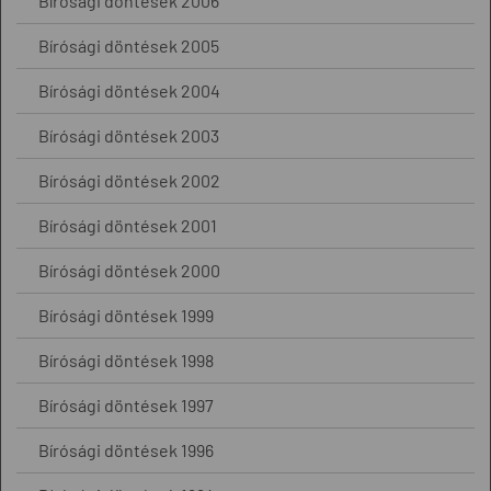
Bírósági döntések 2006
Bírósági döntések 2005
Bírósági döntések 2004
Bírósági döntések 2003
Bírósági döntések 2002
Bírósági döntések 2001
Bírósági döntések 2000
Bírósági döntések 1999
Bírósági döntések 1998
Bírósági döntések 1997
Bírósági döntések 1996