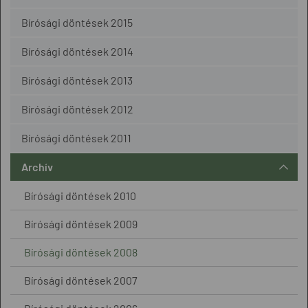
Bírósági döntések 2015
Bírósági döntések 2014
Bírósági döntések 2013
Bírósági döntések 2012
Bírósági döntések 2011
Archív
Bírósági döntések 2010
Bírósági döntések 2009
Bírósági döntések 2008
Bírósági döntések 2007