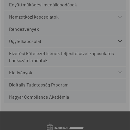
Együttműködési megállapodások
Nemzetközi kapcsolatok
Rendezvények
Ügyfélkapcsolat
Fizetési kötelezettségek teljesítésével kapcsolatos
bankszámla adatok
Kiadványok
Digitális Tudatosság Program
Magyar Compliance Akadémia