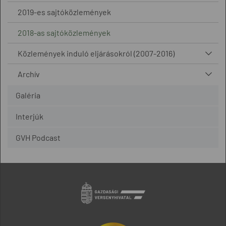
2019-es sajtóközlemények
2018-as sajtóközlemények
Közlemények induló eljárásokról (2007-2016)
Archív
Galéria
Interjúk
GVH Podcast