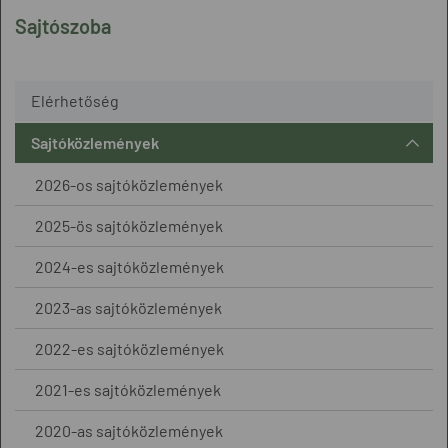
Sajtószoba
Elérhetőség
Sajtóközlemények
2026-os sajtóközlemények
2025-ös sajtóközlemények
2024-es sajtóközlemények
2023-as sajtóközlemények
2022-es sajtóközlemények
2021-es sajtóközlemények
2020-as sajtóközlemények