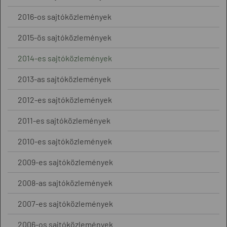
2016-os sajtóközlemények
2015-ös sajtóközlemények
2014-es sajtóközlemények
2013-as sajtóközlemények
2012-es sajtóközlemények
2011-es sajtóközlemények
2010-es sajtóközlemények
2009-es sajtóközlemények
2008-as sajtóközlemények
2007-es sajtóközlemények
2006-os sajtóközlemények