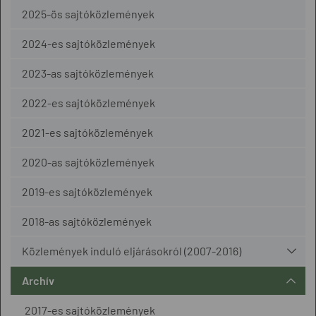
2025-ös sajtóközlemények
2024-es sajtóközlemények
2023-as sajtóközlemények
2022-es sajtóközlemények
2021-es sajtóközlemények
2020-as sajtóközlemények
2019-es sajtóközlemények
2018-as sajtóközlemények
Közlemények induló eljárásokról (2007-2016)
Archív
2017-es sajtóközlemények