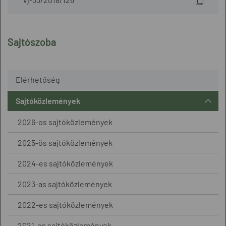
Sajtószoba
Elérhetőség
Sajtóközlemények
2026-os sajtóközlemények
2025-ös sajtóközlemények
2024-es sajtóközlemények
2023-as sajtóközlemények
2022-es sajtóközlemények
2021-es sajtóközlemények