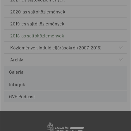
2020-as sajtóközlemények
2019-es sajtóközlemények
2018-as sajtóközlemények
Közlemények induló eljárásokról (2007-2016)
Archív
Galéria
Interjúk
GVH Podcast