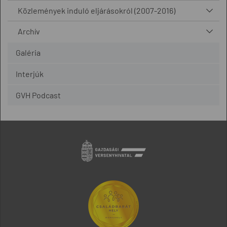
Közlemények induló eljárásokról (2007-2016)
Archív
Galéria
Interjúk
GVH Podcast