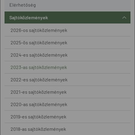
Elérhetőség
Sajtóközlemények
2026-os sajtóközlemények
2025-ös sajtóközlemények
2024-es sajtóközlemények
2023-as sajtóközlemények
2022-es sajtóközlemények
2021-es sajtóközlemények
2020-as sajtóközlemények
2019-es sajtóközlemények
2018-as sajtóközlemények