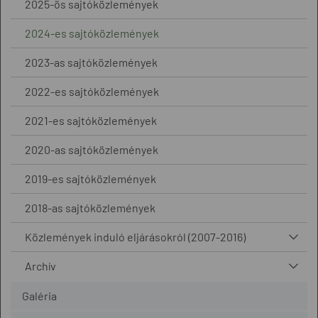
2025-ös sajtóközlemények
2024-es sajtóközlemények
2023-as sajtóközlemények
2022-es sajtóközlemények
2021-es sajtóközlemények
2020-as sajtóközlemények
2019-es sajtóközlemények
2018-as sajtóközlemények
Közlemények induló eljárásokról (2007-2016)
Archív
Galéria