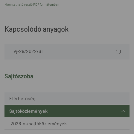
Nyomtatható verzió PDF formátumban
Kapcsolódó anyagok
Vj-28/2022/61
Sajtószoba
Elérhetőség
Sajtóközlemények
2026-os sajtóközlemények