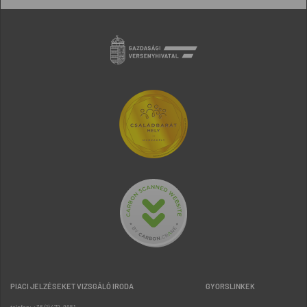
PIACI JELZÉSEKET VIZSGÁLÓ IRODA
GYORSLINKEK