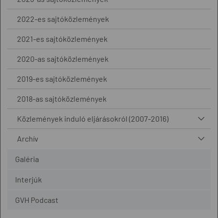
2022-es sajtóközlemények
2021-es sajtóközlemények
2020-as sajtóközlemények
2019-es sajtóközlemények
2018-as sajtóközlemények
Közlemények induló eljárásokról (2007-2016)
Archív
Galéria
Interjúk
GVH Podcast