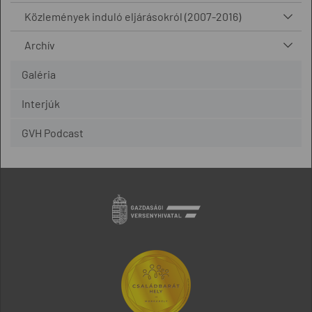
Közlemények induló eljárásokról (2007-2016)
Archív
Galéria
Interjúk
GVH Podcast