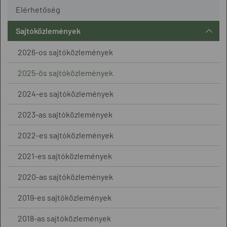
Elérhetőség
Sajtóközlemények
2026-os sajtóközlemények
2025-ös sajtóközlemények
2024-es sajtóközlemények
2023-as sajtóközlemények
2022-es sajtóközlemények
2021-es sajtóközlemények
2020-as sajtóközlemények
2019-es sajtóközlemények
2018-as sajtóközlemények