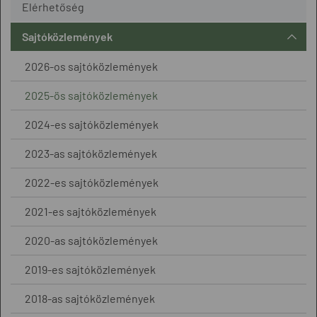
Elérhetőség
Sajtóközlemények
2026-os sajtóközlemények
2025-ös sajtóközlemények
2024-es sajtóközlemények
2023-as sajtóközlemények
2022-es sajtóközlemények
2021-es sajtóközlemények
2020-as sajtóközlemények
2019-es sajtóközlemények
2018-as sajtóközlemények