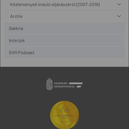
Közlemények induló eljárásokról (2007-2016)
Archív
Galéria
Interjúk
GVH Podcast