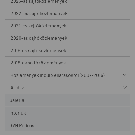
2023-as sajtóközlemények
2022-es sajtóközlemények
2021-es sajtóközlemények
2020-as sajtóközlemények
2019-es sajtóközlemények
2018-as sajtóközlemények
Közlemények induló eljárásokról (2007-2016)
Archív
Galéria
Interjúk
GVH Podcast