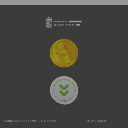
PIACI JELZÉSEKET VIZSGÁLÓ IRODA
GYORSLINKEK