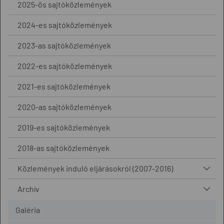
2025-ös sajtóközlemények
2024-es sajtóközlemények
2023-as sajtóközlemények
2022-es sajtóközlemények
2021-es sajtóközlemények
2020-as sajtóközlemények
2019-es sajtóközlemények
2018-as sajtóközlemények
Közlemények induló eljárásokról (2007-2016)
Archív
Galéria