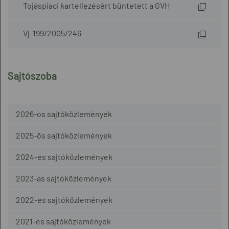
Tojáspiaci kartellezésért büntetett a GVH
Vj-199/2005/246
Sajtószoba
2026-os sajtóközlemények
2025-ös sajtóközlemények
2024-es sajtóközlemények
2023-as sajtóközlemények
2022-es sajtóközlemények
2021-es sajtóközlemények