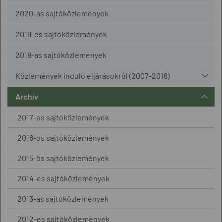
2020-as sajtóközlemények
2019-es sajtóközlemények
2018-as sajtóközlemények
Közlemények induló eljárásokról (2007-2016)
Archív
2017-es sajtóközlemények
2016-os sajtóközlemények
2015-ös sajtóközlemények
2014-es sajtóközlemények
2013-as sajtóközlemények
2012-es sajtóközlemények