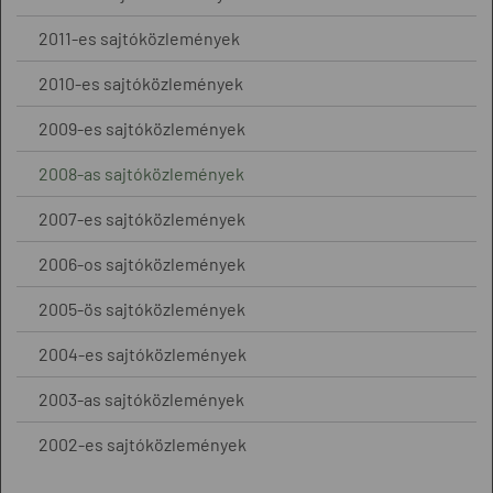
2011-es sajtóközlemények
2010-es sajtóközlemények
2009-es sajtóközlemények
2008-as sajtóközlemények
2007-es sajtóközlemények
2006-os sajtóközlemények
2005-ös sajtóközlemények
2004-es sajtóközlemények
2003-as sajtóközlemények
2002-es sajtóközlemények