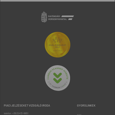
PIACI JELZÉSEKET VIZSGÁLÓ IRODA
GYORSLINKEK
telefon: +36 (1) 472-8851