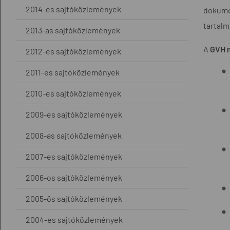
2014-es sajtóközlemények
dokume
tartalm
2013-as sajtóközlemények
A
GVH m
2012-es sajtóközlemények
2011-es sajtóközlemények
2010-es sajtóközlemények
2009-es sajtóközlemények
2008-as sajtóközlemények
2007-es sajtóközlemények
2006-os sajtóközlemények
2005-ös sajtóközlemények
2004-es sajtóközlemények