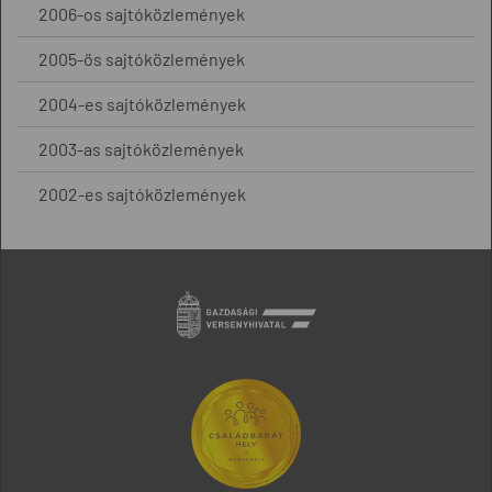
2006-os sajtóközlemények
2005-ös sajtóközlemények
2004-es sajtóközlemények
2003-as sajtóközlemények
2002-es sajtóközlemények