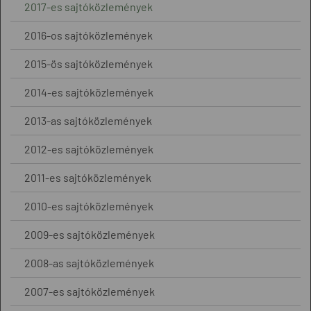
2017-es sajtóközlemények
2016-os sajtóközlemények
2015-ös sajtóközlemények
2014-es sajtóközlemények
2013-as sajtóközlemények
2012-es sajtóközlemények
2011-es sajtóközlemények
2010-es sajtóközlemények
2009-es sajtóközlemények
2008-as sajtóközlemények
2007-es sajtóközlemények