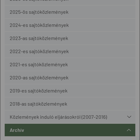
2025-ös sajtóközlemények
2024-es sajtóközlemények
2023-as sajtóközlemények
2022-es sajtóközlemények
2021-es sajtóközlemények
2020-as sajtóközlemények
2019-es sajtóközlemények
2018-as sajtóközlemények
Közlemények induló eljárásokról (2007-2016)
Archív