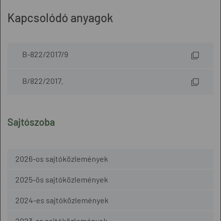
Kapcsolódó anyagok
B-822/2017/9
B/822/2017.
Sajtószoba
2026-os sajtóközlemények
2025-ös sajtóközlemények
2024-es sajtóközlemények
2023-as sajtóközlemények