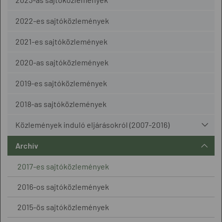
2022-es sajtóközlemények
2021-es sajtóközlemények
2020-as sajtóközlemények
2019-es sajtóközlemények
2018-as sajtóközlemények
Közlemények induló eljárásokról (2007-2016)
Archív
2017-es sajtóközlemények
2016-os sajtóközlemények
2015-ös sajtóközlemények