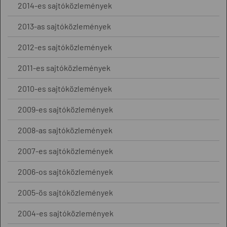
2014-es sajtóközlemények
2013-as sajtóközlemények
2012-es sajtóközlemények
2011-es sajtóközlemények
2010-es sajtóközlemények
2009-es sajtóközlemények
2008-as sajtóközlemények
2007-es sajtóközlemények
2006-os sajtóközlemények
2005-ös sajtóközlemények
2004-es sajtóközlemények