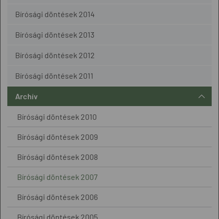
Bírósági döntések 2014
Bírósági döntések 2013
Bírósági döntések 2012
Bírósági döntések 2011
Archív
Bírósági döntések 2010
Bírósági döntések 2009
Bírósági döntések 2008
Bírósági döntések 2007
Bírósági döntések 2006
Bírósági döntések 2005