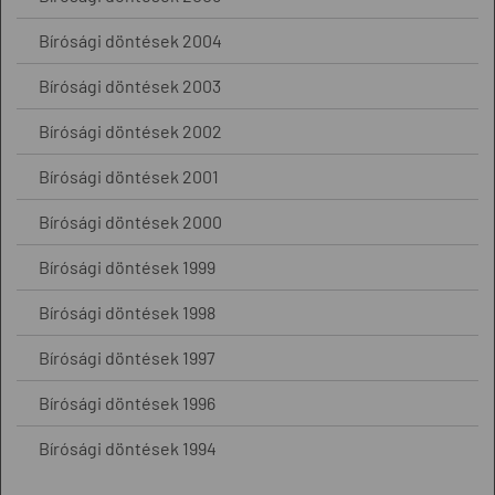
Bírósági döntések 2004
Bírósági döntések 2003
Bírósági döntések 2002
Bírósági döntések 2001
Bírósági döntések 2000
Bírósági döntések 1999
Bírósági döntések 1998
Bírósági döntések 1997
Bírósági döntések 1996
Bírósági döntések 1994