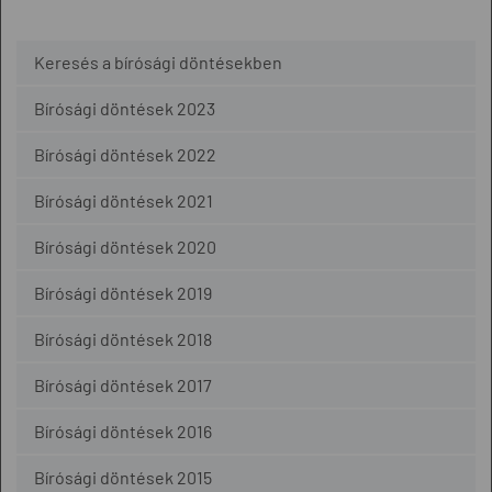
Keresés a bírósági döntésekben
Bírósági döntések 2023
Bírósági döntések 2022
Bírósági döntések 2021
Bírósági döntések 2020
Bírósági döntések 2019
Bírósági döntések 2018
Bírósági döntések 2017
Bírósági döntések 2016
Bírósági döntések 2015