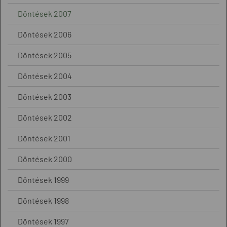
Döntések 2007
Döntések 2006
Döntések 2005
Döntések 2004
Döntések 2003
Döntések 2002
Döntések 2001
Döntések 2000
Döntések 1999
Döntések 1998
Döntések 1997