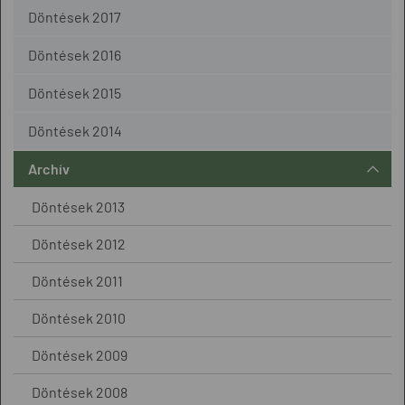
Döntések 2017
Döntések 2016
Döntések 2015
Döntések 2014
Archív
Döntések 2013
Döntések 2012
Döntések 2011
Döntések 2010
Döntések 2009
Döntések 2008