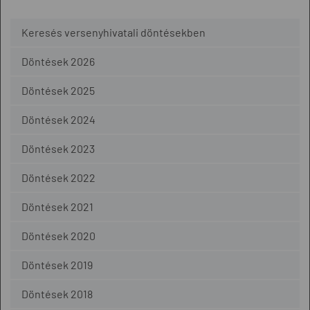
Keresés versenyhivatali döntésekben
Döntések 2026
Döntések 2025
Döntések 2024
Döntések 2023
Döntések 2022
Döntések 2021
Döntések 2020
Döntések 2019
Döntések 2018