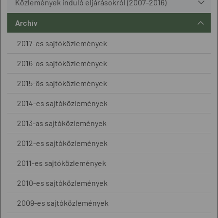
Közlemények induló eljárásokról (2007-2016)
Archív
2017-es sajtóközlemények
2016-os sajtóközlemények
2015-ös sajtóközlemények
2014-es sajtóközlemények
2013-as sajtóközlemények
2012-es sajtóközlemények
2011-es sajtóközlemények
2010-es sajtóközlemények
2009-es sajtóközlemények