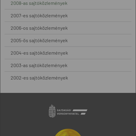
2008-as sajtóközlemények
2007-es sajtóközlemények
2006-os sajtóközlemények
2005-ös sajtóközlemények
2004-es sajtóközlemények
2003-as sajtóközlemények
2002-es sajtóközlemények