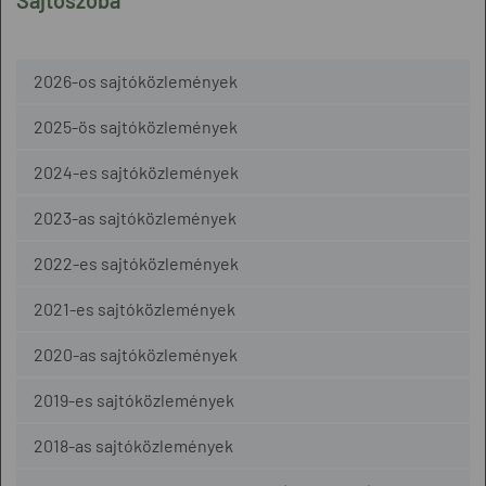
Sajtószoba
2026-os sajtóközlemények
2025-ös sajtóközlemények
2024-es sajtóközlemények
2023-as sajtóközlemények
2022-es sajtóközlemények
2021-es sajtóközlemények
2020-as sajtóközlemények
2019-es sajtóközlemények
2018-as sajtóközlemények