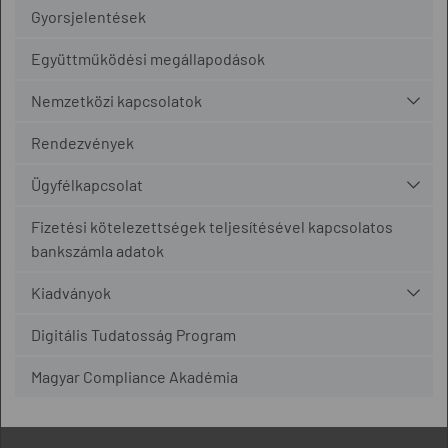
Gyorsjelentések
Együttműködési megállapodások
Nemzetközi kapcsolatok
Rendezvények
Ügyfélkapcsolat
Fizetési kötelezettségek teljesítésével kapcsolatos
bankszámla adatok
Kiadványok
Digitális Tudatosság Program
Magyar Compliance Akadémia