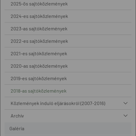
2025-ös sajtóközlemények
2024-es sajtóközlemények
2023-as sajtóközlemények
2022-es sajtóközlemények
2021-es sajtóközlemények
2020-as sajtóközlemények
2019-es sajtóközlemények
2018-as sajtóközlemények
Közlemények induló eljárásokról (2007-2016)
Archív
Galéria