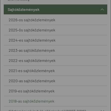
Sajtóközlemények
2026-os sajtóközlemények
2025-ös sajtóközlemények
2024-es sajtóközlemények
2023-as sajtóközlemények
2022-es sajtóközlemények
2021-es sajtóközlemények
2020-as sajtóközlemények
2019-es sajtóközlemények
2018-as sajtóközlemények