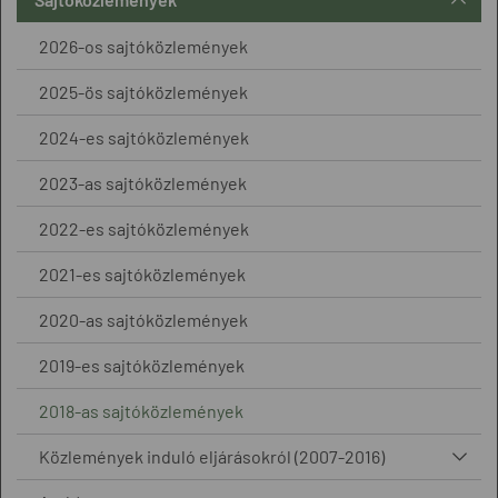
2026-os sajtóközlemények
2025-ös sajtóközlemények
2024-es sajtóközlemények
2023-as sajtóközlemények
2022-es sajtóközlemények
2021-es sajtóközlemények
2020-as sajtóközlemények
2019-es sajtóközlemények
2018-as sajtóközlemények
Közlemények induló eljárásokról (2007-2016)