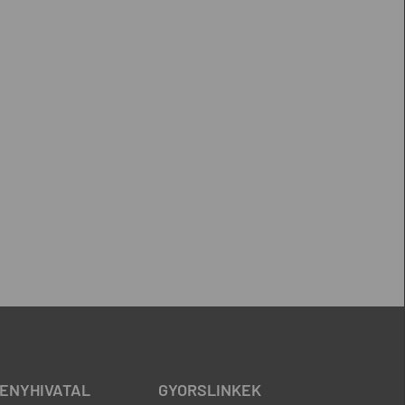
ENYHIVATAL
GYORSLINKEK