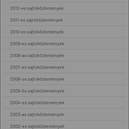
2012-es sajtóközlemények
2011-es sajtóközlemények
2010-es sajtóközlemények
2009-es sajtóközlemények
2008-as sajtóközlemények
2007-es sajtóközlemények
2006-os sajtóközlemények
2005-ös sajtóközlemények
2004-es sajtóközlemények
2003-as sajtóközlemények
2002-es sajtóközlemények