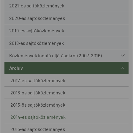
2021-es sajtóközlemények
2020-as sajtóközlemények
2019-es sajtóközlemények
2018-as sajtóközlemények
Közlemények induló eljárásokról (2007-2016)
Archív
2017-es sajtóközlemények
2016-os sajtóközlemények
2015-ös sajtóközlemények
2014-es sajtóközlemények
2013-as sajtóközlemények