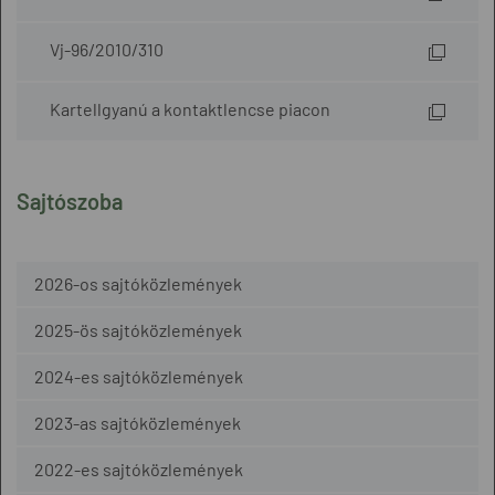
Vj-96/2010/310
Kartellgyanú a kontaktlencse piacon
Sajtószoba
2026-os sajtóközlemények
2025-ös sajtóközlemények
2024-es sajtóközlemények
2023-as sajtóközlemények
2022-es sajtóközlemények