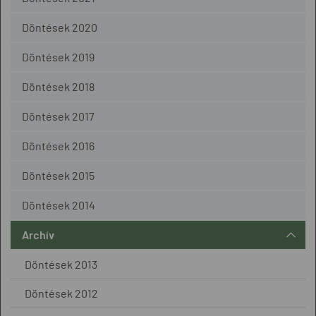
Döntések 2020
Döntések 2019
Döntések 2018
Döntések 2017
Döntések 2016
Döntések 2015
Döntések 2014
Archív
Döntések 2013
Döntések 2012