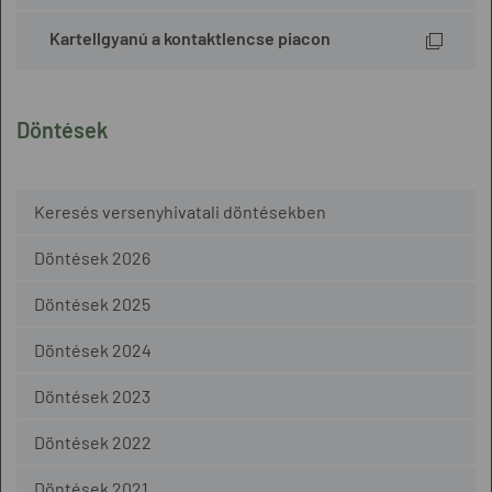
Kartellgyanú a kontaktlencse piacon
Döntések
Keresés versenyhivatali döntésekben
Döntések 2026
Döntések 2025
Döntések 2024
Döntések 2023
Döntések 2022
Döntések 2021