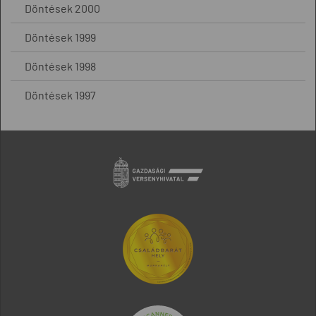
Döntések 2000
Döntések 1999
Döntések 1998
Döntések 1997