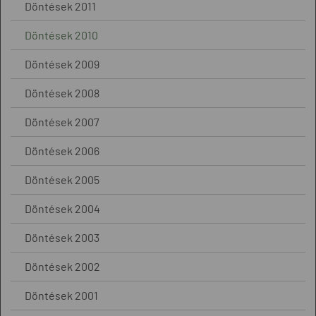
Döntések 2011
Döntések 2010
Döntések 2009
Döntések 2008
Döntések 2007
Döntések 2006
Döntések 2005
Döntések 2004
Döntések 2003
Döntések 2002
Döntések 2001