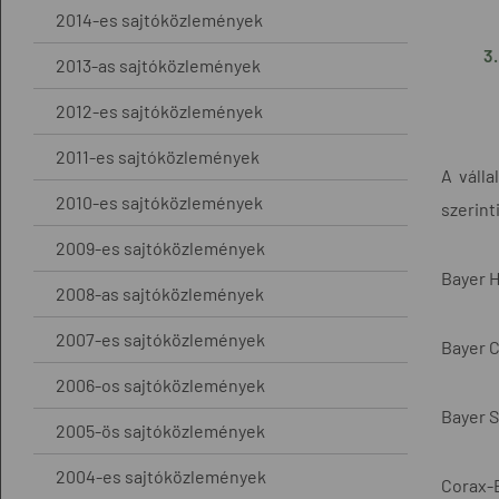
2014-es sajtóközlemények
2013-as sajtóközlemények
2012-es sajtóközlemények
2011-es sajtóközlemények
A váll
2010-es sajtóközlemények
szerint
2009-es sajtóközlemények
Bayer H
2008-as sajtóközlemények
2007-es sajtóközlemények
Bayer 
2006-os sajtóközlemények
Bayer S
2005-ös sajtóközlemények
2004-es sajtóközlemények
Corax-