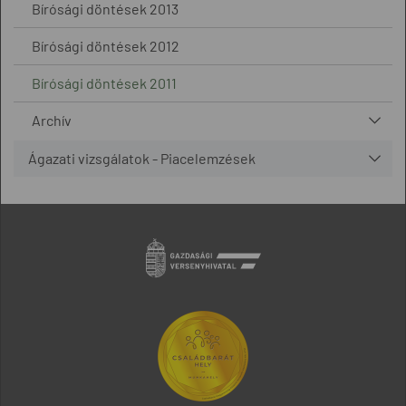
Bírósági döntések 2013
Bírósági döntések 2012
Bírósági döntések 2011
Archív
Ágazati vizsgálatok - Piacelemzések