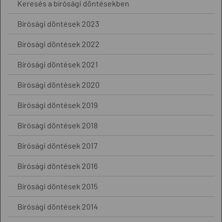
Keresés a bírósági döntésekben
Bírósági döntések 2023
Bírósági döntések 2022
Bírósági döntések 2021
Bírósági döntések 2020
Bírósági döntések 2019
Bírósági döntések 2018
Bírósági döntések 2017
Bírósági döntések 2016
Bírósági döntések 2015
Bírósági döntések 2014