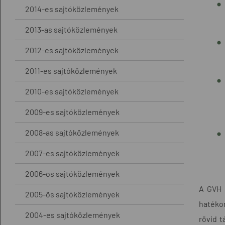
2014-es sajtóközlemények
2013-as sajtóközlemények
2012-es sajtóközlemények
2011-es sajtóközlemények
2010-es sajtóközlemények
2009-es sajtóközlemények
2008-as sajtóközlemények
2007-es sajtóközlemények
2006-os sajtóközlemények
A GVH 
2005-ös sajtóközlemények
hatékon
2004-es sajtóközlemények
rövid t